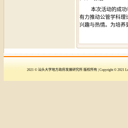
本次活动的成功
有力推动公管学科理
兴趣与热情。为培养
2021 © 汕头大学地方政府发展研究所 版权所有 | Copyright © 2021 Local Governmen