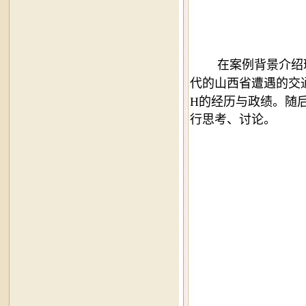
在案例背景介绍
代的山西省遭遇的交
H的经历与政绩。
随
行思考、讨论。