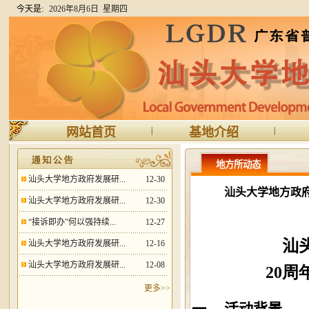
今天是:
2026年8月6日 星期四
网站首页
|
基地介绍
|
地方所动态
汕头大学地方政府发展研...
12-30
汕头大学地方政
汕头大学地方政府发展研...
12-30
“接诉即办”何以强持续...
12-27
汕
汕头大学地方政府发展研...
12-16
汕头大学地方政府发展研...
12-08
20
更多>>