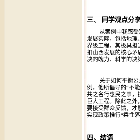
三、
同学观点分
从案例中我感受
发展实际，包括地理、
界级工程，其极具担
扣山西发展的核心矛
决的魄力、科学的决
关于如何平衡公
例，他所倡导的“不能
共之名行惠民之事，
巨大工程。除此之外
要接受群众反馈，才
实现政策推行“柔性落
四、结语