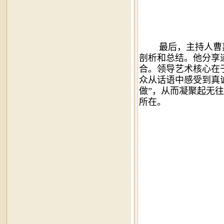
最后，主持人曹
剖析和总结。他分享
合。领导艺术核心在
众从话语中感受到真
做”，从而凝聚起无
所在。