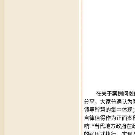
在关于案例问题
分享，大家普遍认为
领导智慧的集中体现
自律值得作为正面案
响”“当代地方政府在
的强压式执行，实现